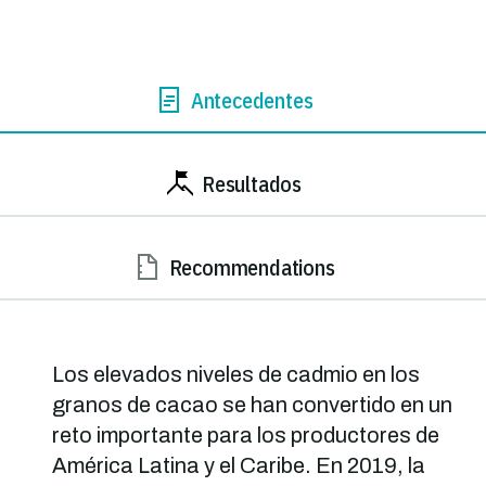
Antecedentes
Resultados
Recommendations
Los elevados niveles de cadmio en los
granos de cacao se han convertido en un
reto importante para los productores de
América Latina y el Caribe. En 2019, la