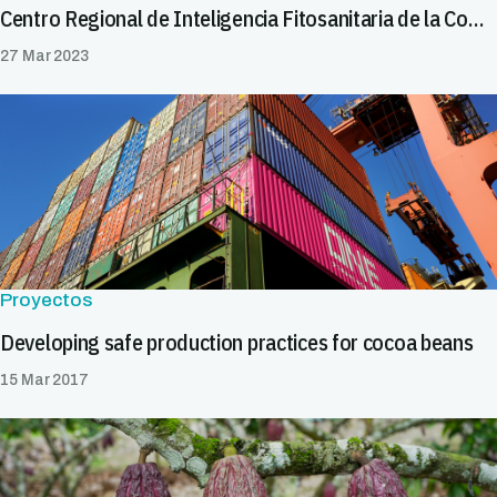
Centro Regional de Inteligencia Fitosanitaria de la Comunidad Andina
27 Mar 2023
Proyectos
Developing safe production practices for cocoa beans
15 Mar 2017