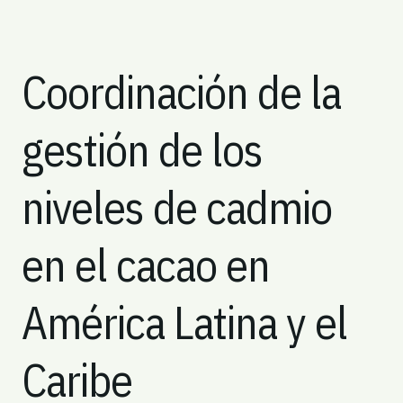
Coordinación de la
gestión de los
niveles de cadmio
en el cacao en
América Latina y el
Caribe