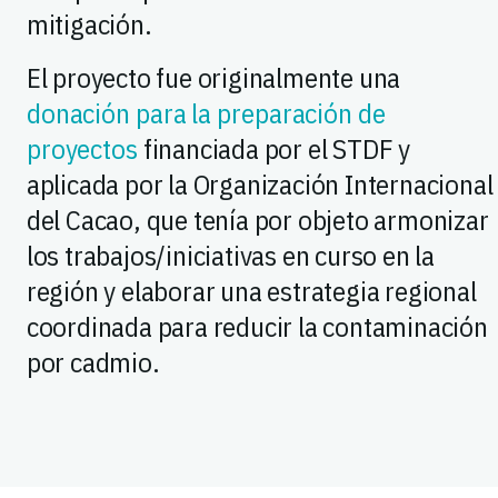
mitigación.
El proyecto fue originalmente una
donación para la preparación de
proyectos
financiada por el STDF y
aplicada por la Organización Internacional
del Cacao, que tenía por objeto armonizar
los trabajos/iniciativas en curso en la
región y elaborar una estrategia regional
coordinada para reducir la contaminación
por cadmio.