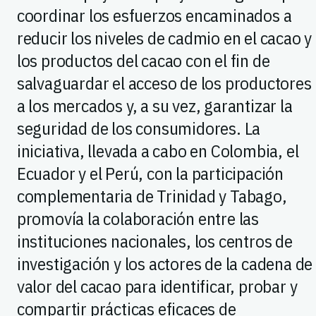
coordinar los esfuerzos encaminados a
reducir los niveles de cadmio en el cacao y
los productos del cacao con el fin de
salvaguardar el acceso de los productores
a los mercados y, a su vez, garantizar la
seguridad de los consumidores. La
iniciativa, llevada a cabo en Colombia, el
Ecuador y el Perú, con la participación
complementaria de Trinidad y Tabago,
promovía la colaboración entre las
instituciones nacionales, los centros de
investigación y los actores de la cadena de
valor del cacao para identificar, probar y
compartir prácticas eficaces de