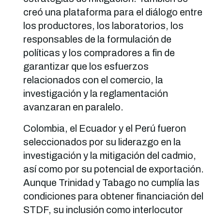
creó una plataforma para el diálogo entre
los productores, los laboratorios, los
responsables de la formulación de
políticas y los compradores a fin de
garantizar que los esfuerzos
relacionados con el comercio, la
investigación y la reglamentación
avanzaran en paralelo.
Colombia, el Ecuador y el Perú fueron
seleccionados por su liderazgo en la
investigación y la mitigación del cadmio,
así como por su potencial de exportación.
Aunque Trinidad y Tabago no cumplía las
condiciones para obtener financiación del
STDF, su inclusión como interlocutor