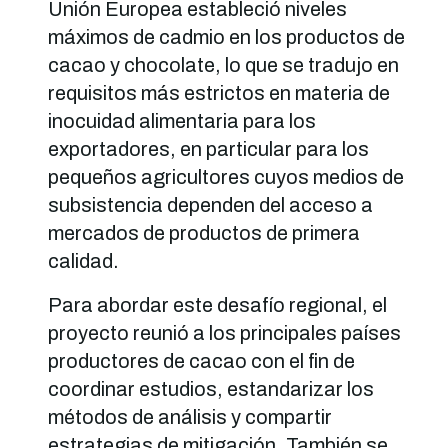
Unión Europea estableció niveles
máximos de cadmio en los productos de
cacao y chocolate, lo que se tradujo en
requisitos más estrictos en materia de
inocuidad alimentaria para los
exportadores, en particular para los
pequeños agricultores cuyos medios de
subsistencia dependen del acceso a
mercados de productos de primera
calidad.
Para abordar este desafío regional, el
proyecto reunió a los principales países
productores de cacao con el fin de
coordinar estudios, estandarizar los
métodos de análisis y compartir
estrategias de mitigación. También se