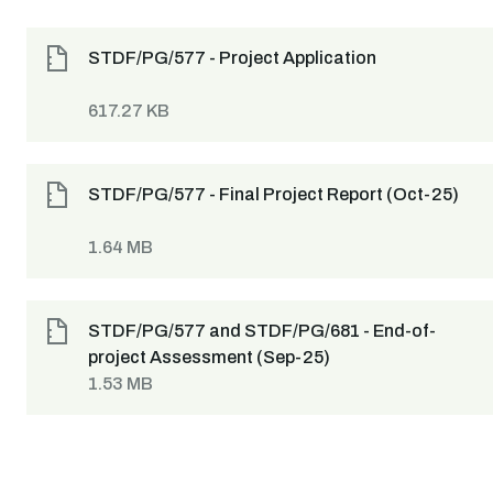
STDF/PG/577 - Project Application
617.27 KB
STDF/PG/577 - Final Project Report (Oct-25)
1.64 MB
STDF/PG/577 and STDF/PG/681 - End-of-
project Assessment (Sep-25)
1.53 MB