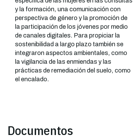
específica de las mujeres en las consultas
y la formación, una comunicación con
perspectiva de género y la promoción de
la participación de los jóvenes por medio
de canales digitales. Para propiciar la
sostenibilidad a largo plazo también se
integraron aspectos ambientales, como
la vigilancia de las enmiendas y las
prácticas de remediación del suelo, como
el encalado.
Documentos