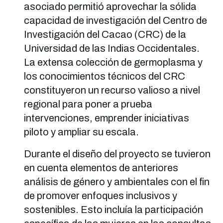
asociado permitió aprovechar la sólida
capacidad de investigación del Centro de
Investigación del Cacao (CRC) de la
Universidad de las Indias Occidentales.
La extensa colección de germoplasma y
los conocimientos técnicos del CRC
constituyeron un recurso valioso a nivel
regional para poner a prueba
intervenciones, emprender iniciativas
piloto y ampliar su escala.
Durante el diseño del proyecto se tuvieron
en cuenta elementos de anteriores
análisis de género y ambientales con el fin
de promover enfoques inclusivos y
sostenibles. Esto incluía la participación