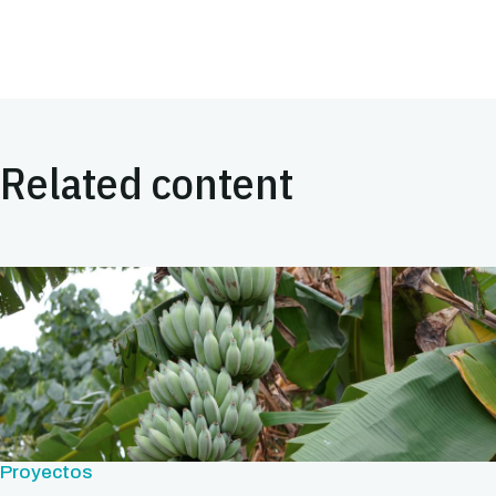
Related content
Proyectos