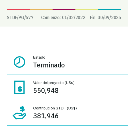
STDF/PG/
577
Comienzo:
01/02/2022
Fin:
30/09/2025
Estado
Terminado
Valor del proyecto (US$)
550,948
Contribución STDF (US$)
381,946