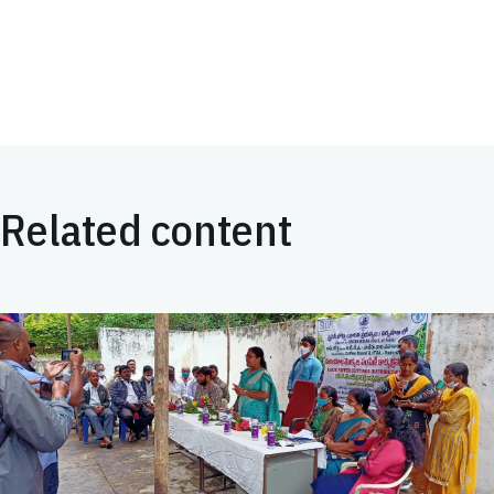
Related content