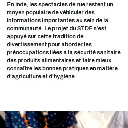
En Inde, les spectacles de rue restent un
moyen populaire de véhiculer des
informations importantes au sein de la
communauté. Le projet du STDF s'est
appuyé sur cette tradition de
divertissement pour aborder les
préoccupations liées à la sécurité sanitaire
des produits alimentaires et faire mieux
connaître les bonnes pratiques en matière
d'agriculture et d'hygiène.