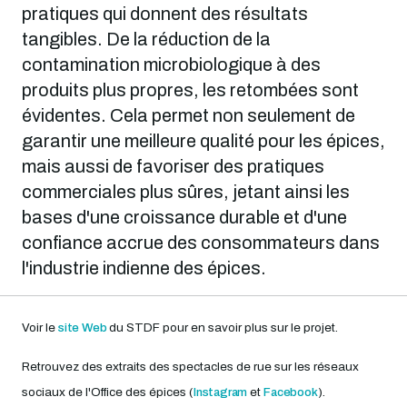
pratiques qui donnent des résultats
tangibles. De la réduction de la
contamination microbiologique à des
produits plus propres, les retombées sont
évidentes. Cela permet non seulement de
garantir une meilleure qualité pour les épices,
mais aussi de favoriser des pratiques
commerciales plus sûres, jetant ainsi les
bases d'une croissance durable et d'une
confiance accrue des consommateurs dans
l'industrie indienne des épices.
Voir le
site Web
du STDF pour en savoir plus sur le projet.
Retrouvez des extraits des spectacles de rue sur les réseaux
sociaux de l'Office des épices (
Instagram
et
Facebook
).