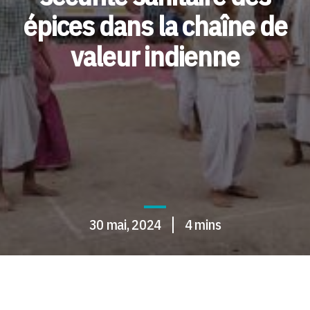
épices dans la chaîne de
valeur indienne
30 mai, 2024
4 mins