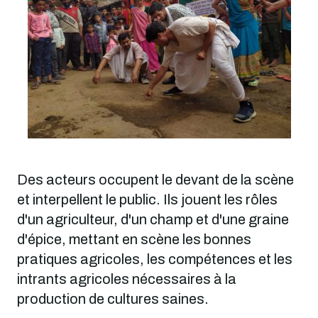
Des acteurs occupent le devant de la scène
et interpellent le public. Ils jouent les rôles
d'un agriculteur, d'un champ et d'une graine
d'épice, mettant en scène les bonnes
pratiques agricoles, les compétences et les
intrants agricoles nécessaires à la
production de cultures saines.