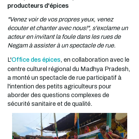
producteurs d'épices
"Venez voir de vos propres yeux, venez
écouter et chanter avec nous!", s'exclame un
acteur en invitant la foule dans les rues de
Negam à assister à un spectacle de rue.
L'
Office des épices
, en collaboration avec le
centre culturel régional du Madhya Pradesh,
a monté un spectacle de rue participatif à
l'intention des petits agriculteurs pour
aborder des questions complexes de
sécurité sanitaire et de qualité.
Image