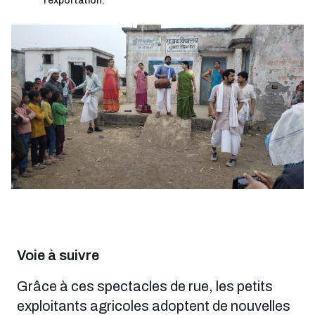
l'exportation.
Image
Voie à suivre
Grâce à ces spectacles de rue, les petits
exploitants agricoles adoptent de nouvelles