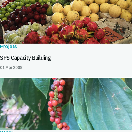
Projets
SPS Capacity Building
01 Apr 2008