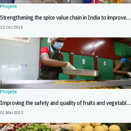
Projets
Strengthening the spice value chain in India to improve market access
15 Oct 2019
Projets
Improving the safety and quality of fruits and vegetables
01 Mar 2013