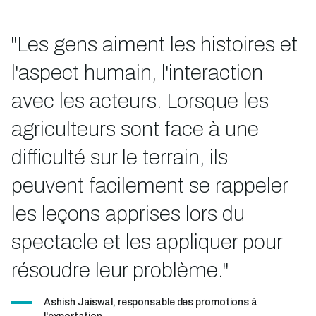
"Les gens aiment les histoires et
l'aspect humain, l'interaction
avec les acteurs. Lorsque les
agriculteurs sont face à une
difficulté sur le terrain, ils
peuvent facilement se rappeler
les leçons apprises lors du
spectacle et les appliquer pour
résoudre leur problème."
Ashish Jaiswal, responsable des promotions à