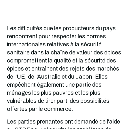
Les difficultés que les producteurs du pays
rencontrent pour respecter les normes
internationales relatives à la sécurité
sanitaire dans la chaîne de valeur des épices
compromettent la qualité et la sécurité des
épices et entraînent des rejets des marchés
de l'UE, de l'Australie et du Japon. Elles
empêchent également une partie des
ménages les plus pauvres et les plus
vulnérables de tirer parti des possibilités
offertes par le commerce.
Les parties prenantes ont demandé de l'aide