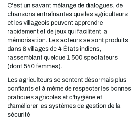
C'est un savant mélange de dialogues, de
chansons entraînantes que les agriculteurs
et les villageois peuvent apprendre
rapidement et de jeux qui facilitent la
mémorisation. Les acteurs se sont produits
dans 8 villages de 4 États indiens,
rassemblant quelque 1 500 spectateurs
(dont 540 femmes).
Les agriculteurs se sentent désormais plus
confiants et à même de respecter les bonnes
pratiques agricoles et d'hygiène et
d'améliorer les systèmes de gestion de la
sécurité.