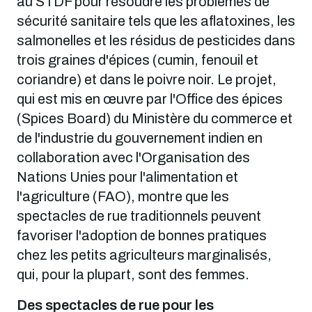
au STDF pour résoudre les problèmes de
sécurité sanitaire tels que les aflatoxines, les
salmonelles et les résidus de pesticides dans
trois graines d'épices (cumin, fenouil et
coriandre) et dans le poivre noir. Le projet,
qui est mis en œuvre par l'Office des épices
(Spices Board) du Ministère du commerce et
de l'industrie du gouvernement indien en
collaboration avec l'Organisation des
Nations Unies pour l'alimentation et
l'agriculture (FAO), montre que les
spectacles de rue traditionnels peuvent
favoriser l'adoption de bonnes pratiques
chez les petits agriculteurs marginalisés,
qui, pour la plupart, sont des femmes.
Des spectacles de rue pour les