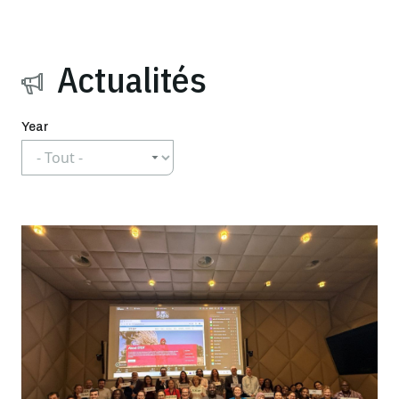
Actualités
Year