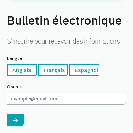
Bulletin électronique
S'inscrire pour recevoir des informations
Langue
Anglais
Français
Espagnol
Courriel