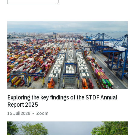
Exploring the key findings of the STDF Annual
Report 2025
15 Juil 2026
Zoom