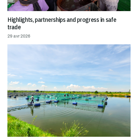
Highlights, partnerships and progress in safe
trade
29 avr 2026