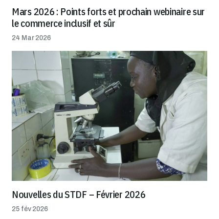
Mars 2026 : Points forts et prochain webinaire sur
le commerce inclusif et sûr
24 Mar 2026
Nouvelles du STDF – Février 2026
25 fév 2026