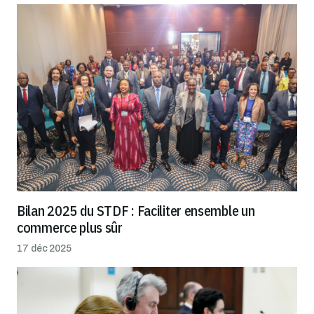
Bilan 2025 du STDF : Faciliter ensemble un
commerce plus sûr
17 déc 2025