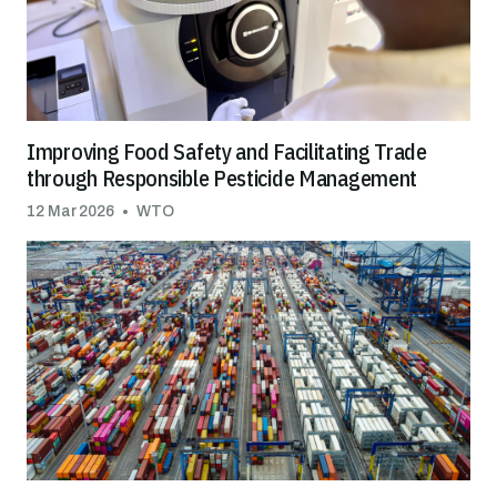
Improving Food Safety and Facilitating Trade
through Responsible Pesticide Management
12 Mar 2026
WTO