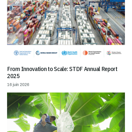
From Innovation to Scale: STDF Annual Report
2025
16 juin 2026