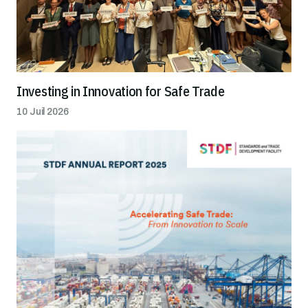
Investing in Innovation for Safe Trade
10 Juil 2026