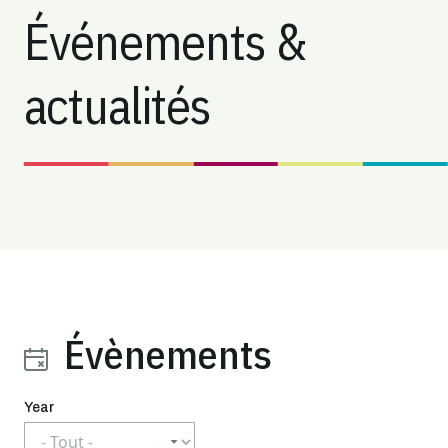
Événements &
actualités
Évènements
Year